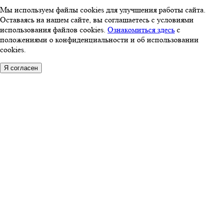
Мы используем файлы cookies для улучшения работы сайта.
Оставаясь на нашем сайте, вы соглашаетесь с условиями
использования файлов cookies.
Ознакомиться здесь
с
положениями о конфиденциальности и об использовании
cookies.
Я согласен