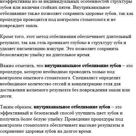
неэффективны из-за индивидуальных особенностей структуры
зубов или наличия стойких пятен. Внутриканальное
отбеливание также позволяет сохранить здоровье зубов, так как
процедура проводится под контролем стоматолога и не
повреждает эмаль.
Кроме того, этот метод отбеливания обеспечивает длительный
результат, так как гель проникает глубоко в структуру зуба и
удаляет пигментацию изнутри. Это позволяет сохранить
белоснежную улыбку на длительное время.
Важно отметить, что
внутриканальное отбеливание зубов
– это
процедура, которую необходимо проводить только под
контролем опытного стоматолога. Специалист определит
необходимое количество сессий и концентрацию геля для
достижения желаемого результата без повреждения эмали или
десен.
Таким образом,
внутриканальное отбеливание зубов
– это
эффективный и безопасный способ улучшить цвет зубов и
получить более белую улыбку. Проведение процедуры под
контролем стоматолога обеспечивает высокие результаты и
сохранение здоровья зубов на долгое время.