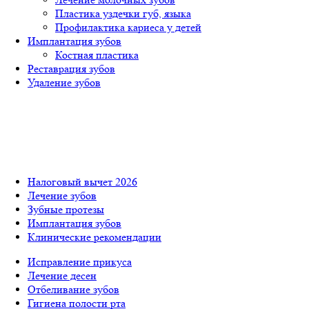
Пластика уздечки губ, языка
Профилактика кариеса у детей
Имплантация зубов
Костная пластика
Реставрация зубов
Удаление зубов
Налоговый вычет 2026
Лечение зубов
Зубные протезы
Имплантация зубов
Клинические рекомендации
Исправление прикуса
Лечение десен
Отбеливание зубов
Гигиена полости рта