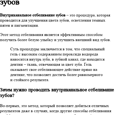
зубов
Внутриканальное отбеливание зубов
– это процедура, которая
проводится для улучшения цвета зубов, осветления темных
пятен и пигментации.
Этот метод отбеливания является эффективным способом
получить более белую улыбку и улучшить внешний вид зубов.
Суть процедуры заключается в том, что специальный
гель с высоким содержанием пероксида водорода
наносится внутрь зуба, в зубной канал, где находится
дентин – ткань, отвечающая за цвет зуба. Гель
оказывает свое отбеливающее действие прямо на
дентине, что позволяет достичь более равномерного
и стойкого результата.
Зачем нужно проводить внутриканальное отбеливание
зубов?
Во-первых, это метод, который позволяет добиться отличных
результатов даже в случаях, когда другие способы отбеливания