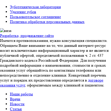
Зуботехническая лаборатория
Удаление зубов
Пользовательское соглашение
Политика обработки персональных данных
Разработка, продвижение сайта
Имеются противопоказания, нужна консультация специалиста.
Обращаем Ваше внимание на то, что данный интернет-ресурс
носит исключительно информационный характер и не является
публичной офертой, определяемой положениями ч. 2 ст. 437
Гражданского кодекса Российской Федерации. Для получения
подробной информации о наименовании, стоимости и сроках
оказания услуг обращайтесь по контактным телефонам или
непосредственно в отделение клиники. Конкретный перечень
услуг и порядок их предоставления определяется в
договоре
оказания услуг
, оформляемым между клиникой и пациентом.
Наши работы
Врачи
Новости
Статьи