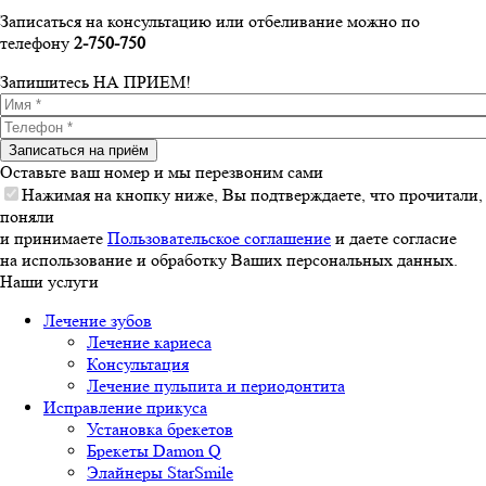
Записаться на консультацию или отбеливание можно по
телефону
2-750-750
Запишитесь
НА ПРИЕМ!
Имя
*
Телефон
*
Оставьте ваш номер и мы перезвоним сами
Нажимая на кнопку ниже, Вы подтверждаете, что прочитали,
поняли
и принимаете
Пользовательское соглашение
и даете согласие
на использование и обработку Ваших персональных данных.
Наши услуги
Лечение зубов
Лечение кариеса
Консультация
Лечение пульпита и периодонтита
Исправление прикуса
Установка брекетов
Брекеты Damon Q
Элайнеры StarSmile