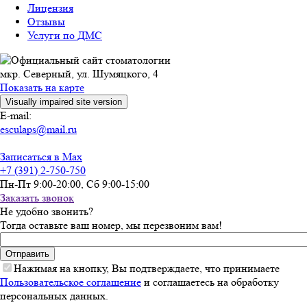
Лицензия
Отзывы
Услуги по ДМС
мкр. Северный, ул. Шумяцкого, 4
Показать на карте
E-mail:
esculaps@mail.ru
Записаться в Max
+7 (391) 2-750-750
Пн-Пт 9:00-20:00, Сб 9:00-15:00
Заказать звонок
Не удобно звонить?
Тогда оставьте ваш номер, мы перезвоним вам!
Введите номер телефона
*
Нажимая на кнопку, Вы подтверждаете, что принимаете
Пользовательское соглашение
и соглашаетесь на обработку
персональных данных.