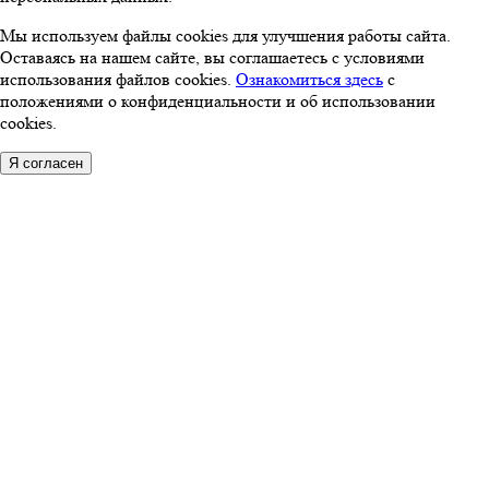
Мы используем файлы cookies для улучшения работы сайта.
Оставаясь на нашем сайте, вы соглашаетесь с условиями
использования файлов cookies.
Ознакомиться здесь
с
положениями о конфиденциальности и об использовании
cookies.
Я согласен