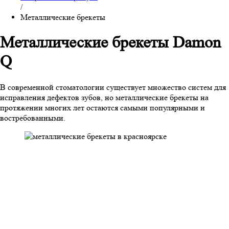
/
Металлические брекеты
Металлические брекеты Damon
Q
В современной стоматологии существует множество систем для
исправления дефектов зубов, но металлические брекеты на
протяжении многих лет остаются самыми популярными и
востребованными.