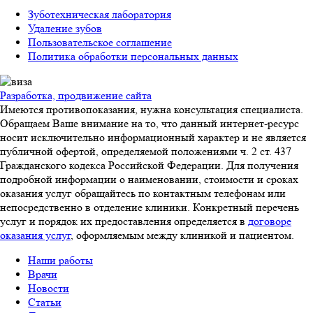
Зуботехническая лаборатория
Удаление зубов
Пользовательское соглашение
Политика обработки персональных данных
Разработка, продвижение сайта
Имеются противопоказания, нужна консультация специалиста.
Обращаем Ваше внимание на то, что данный интернет-ресурс
носит исключительно информационный характер и не является
публичной офертой, определяемой положениями ч. 2 ст. 437
Гражданского кодекса Российской Федерации. Для получения
подробной информации о наименовании, стоимости и сроках
оказания услуг обращайтесь по контактным телефонам или
непосредственно в отделение клиники. Конкретный перечень
услуг и порядок их предоставления определяется в
договоре
оказания услуг
, оформляемым между клиникой и пациентом.
Наши работы
Врачи
Новости
Статьи