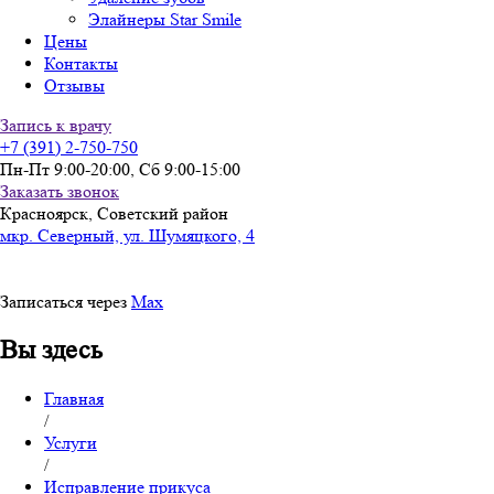
Элайнеры Star Smile
Цены
Контакты
Отзывы
Запись к врачу
+7 (391) 2-750-750
Пн-Пт 9:00-20:00, Сб 9:00-15:00
Заказать звонок
Красноярск, Советский район
мкр. Северный, ул. Шумяцкого, 4
Записаться через
Max
Вы здесь
Главная
/
Услуги
/
Исправление прикуса