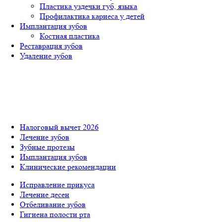
Пластика уздечки губ, языка
Профилактика кариеса у детей
Имплантация зубов
Костная пластика
Реставрация зубов
Удаление зубов
Налоговый вычет 2026
Лечение зубов
Зубные протезы
Имплантация зубов
Клинические рекомендации
Исправление прикуса
Лечение десен
Отбеливание зубов
Гигиена полости рта