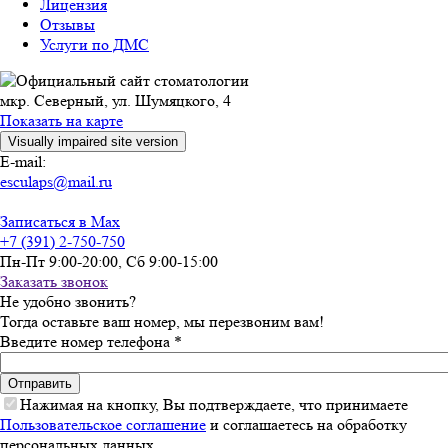
Лицензия
Отзывы
Услуги по ДМС
мкр. Северный, ул. Шумяцкого, 4
Показать на карте
E-mail:
esculaps@mail.ru
Записаться в Max
+7 (391) 2-750-750
Пн-Пт 9:00-20:00, Сб 9:00-15:00
Заказать звонок
Не удобно звонить?
Тогда оставьте ваш номер, мы перезвоним вам!
Введите номер телефона
*
Нажимая на кнопку, Вы подтверждаете, что принимаете
Пользовательское соглашение
и соглашаетесь на обработку
персональных данных.