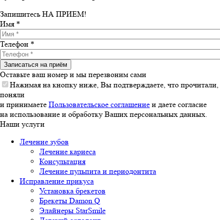
Запишитесь
НА ПРИЕМ!
Имя
*
Телефон
*
Оставьте ваш номер и мы перезвоним сами
Нажимая на кнопку ниже, Вы подтверждаете, что прочитали,
поняли
и принимаете
Пользовательское соглашение
и даете согласие
на использование и обработку Ваших персональных данных.
Наши услуги
Лечение зубов
Лечение кариеса
Консультация
Лечение пульпита и периодонтита
Исправление прикуса
Установка брекетов
Брекеты Damon Q
Элайнеры StarSmile