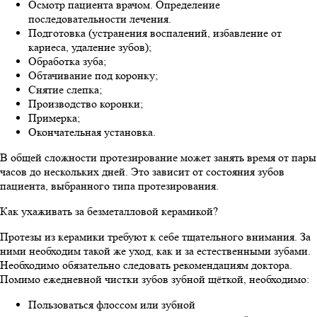
Осмотр пациента врачом. Определение
последовательности лечения.
Подготовка (устранения воспалений, избавление от
кариеса, удаление зубов);
Обработка зуба;
Обтачивание под коронку;
Снятие слепка;
Производство коронки;
Примерка;
Окончательная установка.
В общей сложности протезирование может занять время от пары
часов до нескольких дней. Это зависит от состояния зубов
пациента, выбранного типа протезирования.
Как ухаживать за безметалловой керамикой?
Протезы из керамики требуют к себе тщательного внимания. За
ними необходим такой же уход, как и за естественными зубами.
Необходимо обязательно следовать рекомендациям доктора.
Помимо ежедневной чистки зубов зубной щёткой, необходимо:
Пользоваться флоссом или зубной