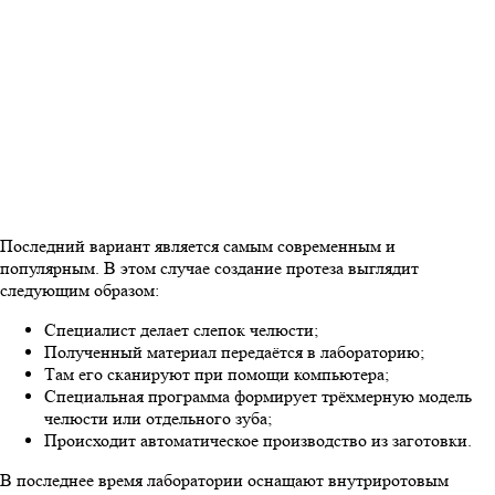
Последний вариант является самым современным и
популярным. В этом случае создание протеза выглядит
следующим образом:
Специалист делает слепок челюсти;
Полученный материал передаётся в лабораторию;
Там его сканируют при помощи компьютера;
Специальная программа формирует трёхмерную модель
челюсти или отдельного зуба;
Происходит автоматическое производство из заготовки.
В последнее время лаборатории оснащают внутриротовым