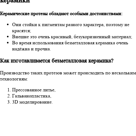
керамики
Керамические протезы обладают особыми достоинствами:
Они стойки к пигментам разного характера, поэтому не
красятся;
Внешне это очень красивый, безукоризненный материал;
Во время использования безметалловая керамика очень
надёжна и прочна.
Как изготавливается безметалловая керамика?
Производство таких протезов может происходить по нескольким
технологиям:
Прессованное литье,
Гальванопластика,
3D моделирование.