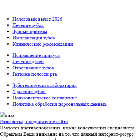
Налоговый вычет 2026
Лечение зубов
Зубные протезы
Имплантация зубов
Клинические рекомендации
Исправление прикуса
Лечение десен
Отбеливание зубов
Гигиена полости рта
Зуботехническая лаборатория
Удаление зубов
Пользовательское соглашение
Политика обработки персональных данных
Разработка, продвижение сайта
Имеются противопоказания, нужна консультация специалиста.
Обращаем Ваше внимание на то, что данный интернет-ресурс