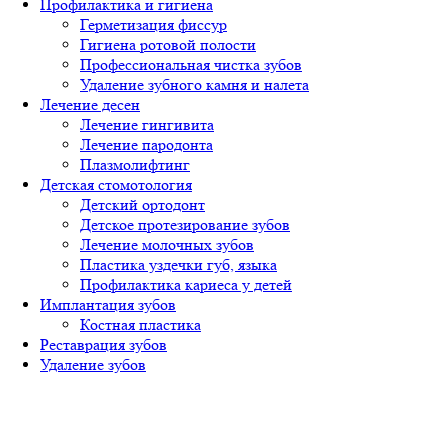
Профилактика и гигиена
Герметизация фиссур
Гигиена ротовой полости
Профессиональная чистка зубов
Удаление зубного камня и налета
Лечение десен
Лечение гингивита
Лечение пародонта
Плазмолифтинг
Детская стомотология
Детский ортодонт
Детское протезирование зубов
Лечение молочных зубов
Пластика уздечки губ, языка
Профилактика кариеса у детей
Имплантация зубов
Костная пластика
Реставрация зубов
Удаление зубов