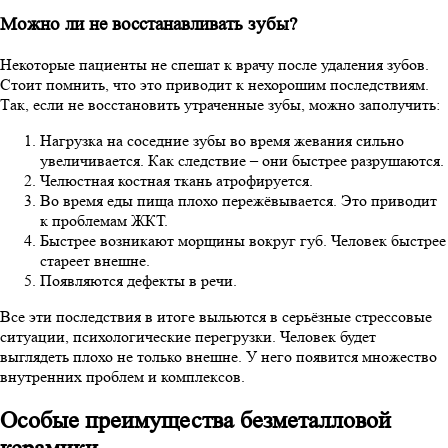
Можно ли не восстанавливать зубы?
Некоторые пациенты не спешат к врачу после удаления зубов.
Стоит помнить, что это приводит к нехорошим последствиям.
Так, если не восстановить утраченные зубы, можно заполучить:
Нагрузка на соседние зубы во время жевания сильно
увеличивается. Как следствие – они быстрее разрушаются.
Челюстная костная ткань атрофируется.
Во время еды пища плохо пережёвывается. Это приводит
к проблемам ЖКТ.
Быстрее возникают морщины вокруг губ. Человек быстрее
стареет внешне.
Появляются дефекты в речи.
Все эти последствия в итоге выльются в серьёзные стрессовые
ситуации, психологические перегрузки. Человек будет
выглядеть плохо не только внешне. У него появится множество
внутренних проблем и комплексов.
Особые преимущества безметалловой