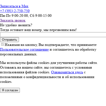
Записаться в Max
+7 (391) 2-750-750
Пн-Пт 9:00-20:00, Сб 9:00-15:00
Заказать звонок
Не удобно звонить?
Тогда оставьте ваш номер, мы перезвоним вам!
Введите номер телефона
*
Нажимая на кнопку, Вы подтверждаете, что принимаете
Пользовательское соглашение
и соглашаетесь на обработку
персональных данных.
Мы используем файлы cookies для улучшения работы сайта.
Оставаясь на нашем сайте, вы соглашаетесь с условиями
использования файлов cookies.
Ознакомиться здесь
с
положениями о конфиденциальности и об использовании
cookies.
Я согласен