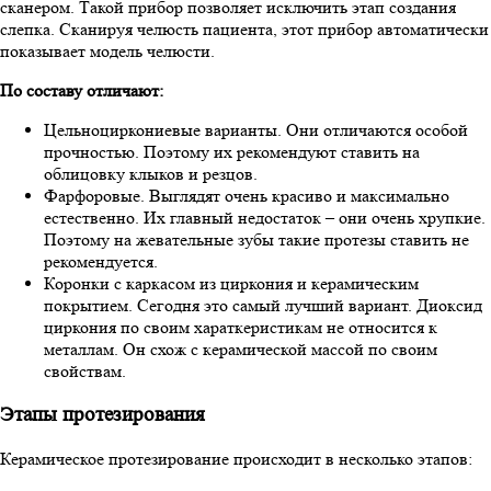
сканером. Такой прибор позволяет исключить этап создания
слепка. Сканируя челюсть пациента, этот прибор автоматически
показывает модель челюсти.
По составу отличают:
Цельноциркониевые варианты. Они отличаются особой
прочностью. Поэтому их рекомендуют ставить на
облицовку клыков и резцов.
Фарфоровые. Выглядят очень красиво и максимально
естественно. Их главный недостаток – они очень хрупкие.
Поэтому на жевательные зубы такие протезы ставить не
рекомендуется.
Коронки с каркасом из циркония и керамическим
покрытием. Сегодня это самый лучший вариант. Диоксид
циркония по своим хараткеристикам не относится к
металлам. Он схож с керамической массой по своим
свойствам.
Этапы протезирования
Керамическое протезирование происходит в несколько этапов: