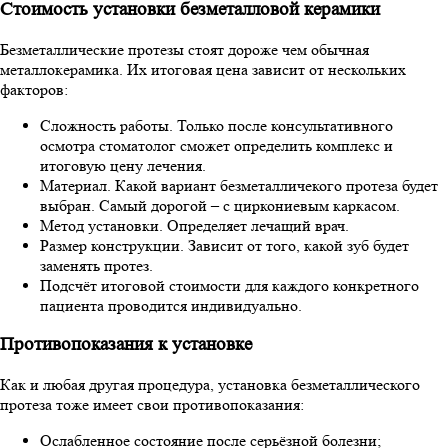
Стоимость установки безметалловой керамики
Безметаллические протезы стоят дороже чем обычная
металлокерамика. Их итоговая цена зависит от нескольких
факторов:
Сложность работы. Только после консультативного
осмотра стоматолог сможет определить комплекс и
итоговую цену лечения.
Материал. Какой вариант безметалличекого протеза будет
выбран. Самый дорогой – с циркониевым каркасом.
Метод установки. Определяет лечащий врач.
Размер конструкции. Зависит от того, какой зуб будет
заменять протез.
Подсчёт итоговой стоимости для каждого конкретного
пациента проводится индивидуально.
Противопоказания к установке
Как и любая другая процедура, установка безметаллического
протеза тоже имеет свои противопоказания:
Ослабленное состояние после серьёзной болезни;