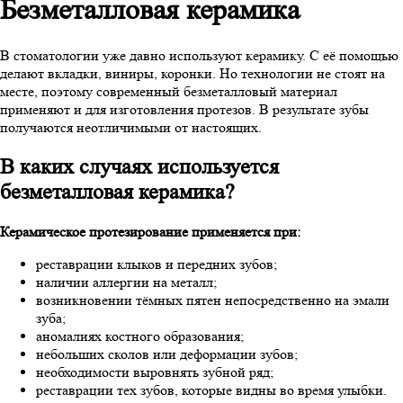
Безметалловая керамика
В стоматологии уже давно используют керамику. С её помощью
делают вкладки, виниры, коронки. Но технологии не стоят на
месте, поэтому современный безметалловый материал
применяют и для изготовления протезов. В результате зубы
получаются неотличимыми от настоящих.
В каких случаях используется
безметалловая керамика?
Керамическое протезирование применяется при:
реставрации клыков и передних зубов;
наличии аллергии на металл;
возникновении тёмных пятен непосредственно на эмали
зуба;
аномалиях костного образования;
небольших сколов или деформации зубов;
необходимости выровнять зубной ряд;
реставрации тех зубов, которые видны во время улыбки.