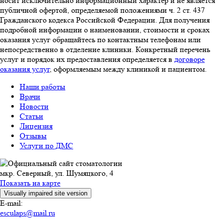
носит исключительно информационный характер и не является
публичной офертой, определяемой положениями ч. 2 ст. 437
Гражданского кодекса Российской Федерации. Для получения
подробной информации о наименовании, стоимости и сроках
оказания услуг обращайтесь по контактным телефонам или
непосредственно в отделение клиники. Конкретный перечень
услуг и порядок их предоставления определяется в
договоре
оказания услуг
, оформляемым между клиникой и пациентом.
Наши работы
Врачи
Новости
Статьи
Лицензия
Отзывы
Услуги по ДМС
мкр. Северный, ул. Шумяцкого, 4
Показать на карте
E-mail:
esculaps@mail.ru